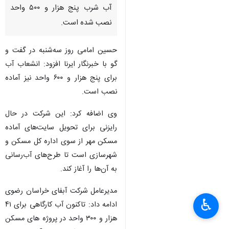
آب شرب پنج هزار و ۵۰۰ واحد
نصب شده است.
حسین امامی روز سه‌شنبه در گفت و
گو با خبرنگار ایرنا افزود: انشعاب آب
برای پنج هزار و ۶۰۰ واحد نیز آماده
نصب است.
وی اضافه کرد: این شرکت در حال
رایزنی برای تحویل سایت‌های آماده
مسکن مهر از سوی اداره کل مسکن و
شهرسازی است تا طرح‌های آب‌رسانی
به آن‌ها را آغاز کند.
×
مدیرعامل شرکت آبفای خراسان رضوی
♿︎
ادامه داد: تاکنون آب کارگاهی برای ۴۱
×
هزار و ۳۰۰ واحد در پروژه های مسکن