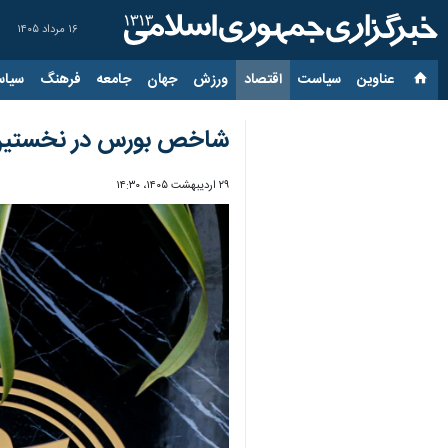
۱۶ مرداد ۱۴۰۵
عناوین‌
سیاست
اقتصاد
ورزش
جهان
جامعه
فرهنگ
سیاس
شاخص بورس در نخستین روز کاری ۵
۲۹ اردیبهشت ۱۴۰۵، ۱۴:۳۰