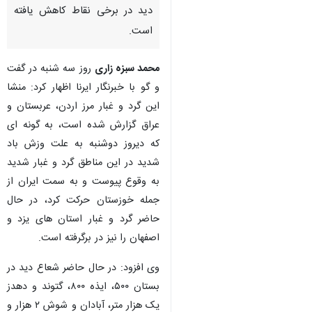
دید در برخی نقاط کاهش یافته
است.
محمد سبزه زاری
روز سه شنبه در گفت
و گو با خبرنگار ایرنا اظهار کرد: منشا
این گرد و غبار مرز اردن، عربستان و
عراق گزارش شده است، به گونه ای
که دیروز دوشنبه به علت وزش باد
شدید در این مناطق گرد و غبار شدید
به وقوع پیوست و به سمت ایران از
جمله خوزستان حرکت کرد، در حال
حاضر گرد و غبار استان های یزد و
اصفهان را نیز در برگرفته است.
وی افزود: در حال حاضر شعاع دید در
بستان ۵۰۰، ایذه ۸۰۰، گتوند و دهدز
یک هزار متر، آبادان و شوش ۲ هزار و