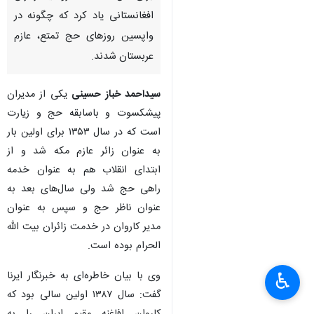
افغانستانی یاد کرد که چگونه در
واپسین روزهای حج تمتع، عازم
عربستان شدند.
سیداحمد خباز حسینی
یکی از مدیران
پیشکسوت و باسابقه حج و زیارت
است که در سال ۱۳۵۳ برای اولین بار
به عنوان زائر عازم مکه شد و از
ابتدای انقلاب هم به عنوان خدمه
راهی حج شد ولی سال‌های بعد به
عنوان ناظر حج و سپس به عنوان
مدیر کاروان در خدمت زائران بیت الله
الحرام بوده است.
وی با بیان خاطره‌ای به خبرنگار ایرنا
♿︎
گفت: سال ۱۳۸۷ اولین سالی بود که