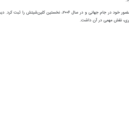
.
صلیب‌های سرخ سرانجام در هشتمین حضور خود در جام جهانی و د
آنری، نقش مهمی در آن داشت.