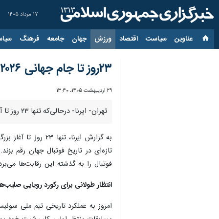
۱۷ مرداد ۱۴۰۵
عناوین‌
سیاست
اقتصاد
ورزش
جهان
جامعه
فرهنگ
سیاس
۲۳روز تا جام جهانی ۲۰۲۶؛ انتظار طولانی برای رکورد رویایی صلیب‌های سرخ
۲۹ اردیبهشت ۱۴۰۵، ۱۳:۴۰
تهران- ایرنا- درحالی‌که تنها ۲۳ روز تا آغاز جام جهانی ۲۰۲۶ باقی مانده، روایت‌ها و رکوردهای جالبی مرتبط با این عدد وجود دارد.
فوتبال را به گذشته این رقابت‌ها می‌برد. عدد ۲۳ بهانه‌ای شد تا آمار و رکوردهای مربوط به این عدد در رقابت‌های جام جهانی را 
انتظار طولانی برای رکورد رویایی صلیب‌