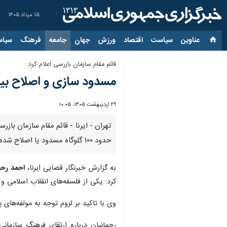
۱۵ مرداد ۱۴۰۵
عناوین‌
سیاست
اقتصاد
ورزش
جهان
جامعه
فرهنگ
سیاس
قائم مقام سازمان بازرسی اعلام کرد:
مسدود سازی و اصلاح بیش از ۱۰۰ گلوگ
۲۹ اردیبهشت ۱۴۰۵، ۱۰:۰۵