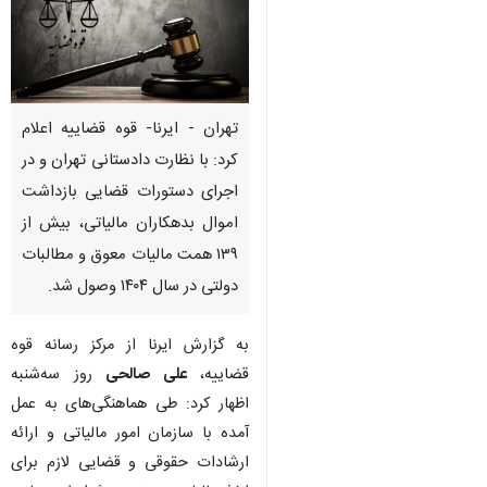
تهران - ایرنا- قوه قضاییه اعلام
کرد: با نظارت دادستانی تهران و در
اجرای دستورات قضایی بازداشت
اموال بدهکاران مالیاتی، بیش از
۱۳۹ همت مالیات معوق و مطالبات
دولتی در سال ۱۴۰۴ وصول شد.
به گزارش ایرنا از مرکز رسانه قوه
قضاییه،
علی صالحی
روز سه‌شنبه
اظهار کرد: طی هماهنگی‌های به‌ عمل
آمده با سازمان امور مالیاتی و ارائه
ارشادات حقوقی و قضایی لازم برای