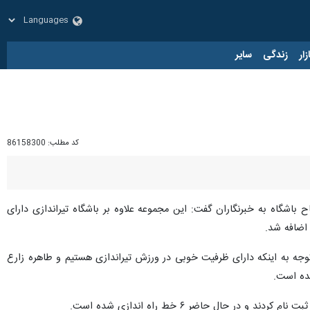
زار
زندگی
سایر
کد مطلب:
86158300
 باشگاه به خبرنگاران گفت: این مجموعه علاوه بر باشگاه تیراندازی دارای
 توجه به اینکه دارای ظرفیت خوبی در ورزش تیراندازی هستیم و طاهره زارع
شده است.