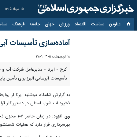
۱۵ مرداد ۱۴۰۵
عناوین‌
سیاست
اقتصاد
ورزش
جهان
جامعه
فرهنگ
سیاس
آماده‌سازی تأسیسات آبی ا
۲۸ اردیبهشت ۱۴۰۵، ۲۱:۰۹
تأسیسات آبرسانی البرز برای تأمین پا
به گزارش شامگاه دوشنبه ایرنا از روا
ذخیره آب شرب استان در دستور کار قرار
بهره‌برداری قرار دارد که عملیات شستشو 