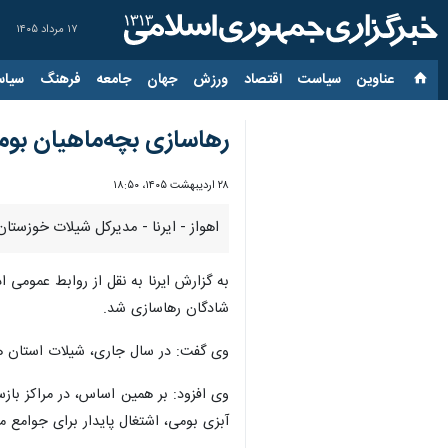
۱۷ مرداد ۱۴۰۵
عناوین‌
سیاست
اقتصاد
ورزش
جهان
جامعه
فرهنگ
سیاس
رهاسازی بچه‌ماهیان بومی
۲۸ اردیبهشت ۱۴۰۵، ۱۸:۵۰