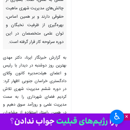
سنتی به علمی، گفت: بسیاری از
چالش‌های مدیریت شهری ماهیت
حقوقی دارند و بر همین اساس،
بهره‌گیری از ظرفیت نخبگان و
توان علمی متخصصان در این
دوره سرلوحه کار قرار گرفته است.
به گزارش خبرنگار ایرنا، دکتر مهدی
بهترین روز دوشنبه در دیدار با رئیس
و اعضای هیئت‌مدیره کانون وکلای
دادگستری خراسان جنوبی اظهار کرد:
در دوره ششم مدیریت شهری تلاش
کردیم فضای شهرداری را به سمت
مدیریت علمی و روزآمد سوق دهیم و
در همین راستا، استفاده از مشاوران
♿︎
×
تخصصی در حوزه‌های مختلف و حل
پرونده‌های حقوقی مزمن در دستور کار