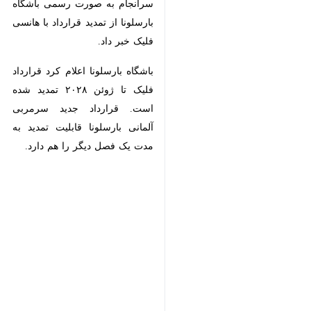
بارسلونا از تمدید قرارداد با هانسی
فلیک خبر داد.
باشگاه بارسلونا اعلام کرد قرارداد
فلیک تا ژوئن ۲۰۲۸ تمدید شده است.
قرارداد جدید سرمربی آلمانی
بارسلونا قابلیت تمدید به مدت یک
فصل دیگر را هم دارد.