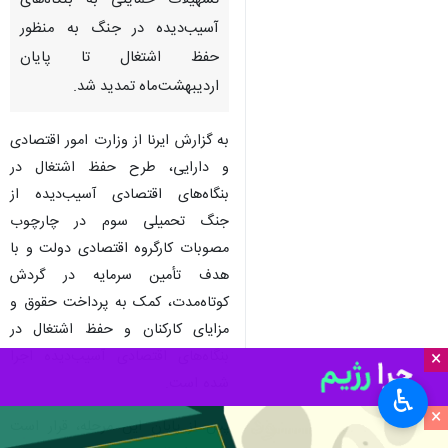
تسهیلات حمایتی به بنگاه‌های
آسیب‌دیده در جنگ به منظور
حفظ اشتغال تا پایان
اردیبهشت‌ماه تمدید شد.
به گزارش ایرنا از وزارت امور اقتصادی
و دارایی، طرح حفظ اشتغال در
بنگاه‌های اقتصادی آسیب‌دیده از
جنگ تحمیلی سوم در چارچوب
مصوبات کارگروه اقتصادی دولت و با
هدف تأمین سرمایه در گردش
کوتاه‌مدت، کمک به پرداخت حقوق و
مزایای کارکنان و حفظ اشتغال در
بنگاه‌های اقتصادی آسیب‌دیده اجرا
×
شده است.
♿︎
×
پس از پایان این مرحله، قرار است