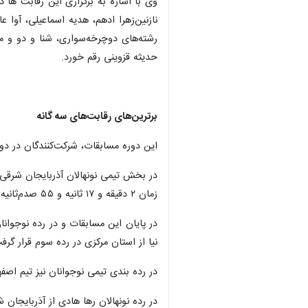
نازنین‌زهرا ادهم، هدیه اسماعیلی، آوا
رشته‌های دوچرخه‌سواری، شنا و دو و 
حدیثه قزوینی رقم خورد.