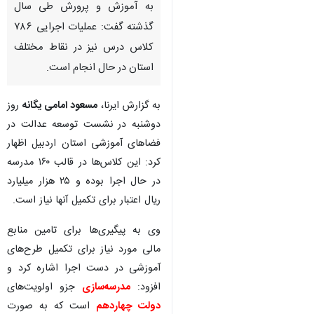
به آموزش و پرورش طی سال
گذشته گفت: عملیات اجرایی ۷۸۶
کلاس درس نیز در نقاط مختلف
استان در حال انجام است.
به گزارش ایرنا،
مسعود امامی یگانه
روز
دوشنبه در نشست توسعه عدالت در
فضاهای آموزشی استان اردبیل اظهار
کرد: این کلاس‌ها در قالب ۱۶۰ مدرسه
در حال اجرا بوده و ۲۵ هزار میلیارد
ریال اعتبار برای تکمیل آنها نیاز است.
وی به پیگیری‌ها برای تامین منابع
مالی مورد نیاز برای تکمیل طرح‌های
آموزشی در دست اجرا اشاره کرد و
افزود:
مدرسه‌سازی
جزو اولویت‌های
دولت چهاردهم
است که به‌ صورت