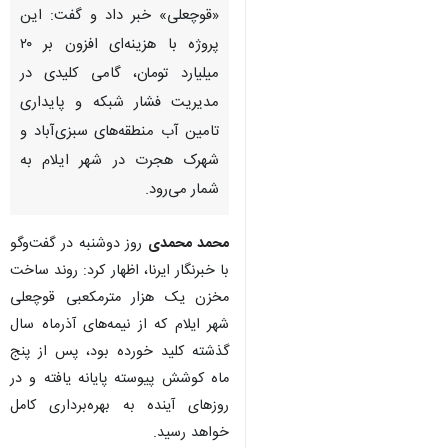
«قوچعلی» خبر داد و گفت: این
پروژه با هزینه‌ای افزون بر ۲۰
میلیارد تومان، گامی کلیدی در
مدیریت فشار شبکه و پایداری
تامین آب منطقه‌های سبزی‌آباد و
شهرک هجرت در شهر ایلام به
شمار می‌رود.
محمد محمدی
روز دوشنبه در گفت‌وگو
با خبرنگار ایرنا، اظهار کرد: روند ساخت
مخزن یک هزار مترمکعبی قوچعلی
شهر ایلام که از نیمه‌های آذرماه سال
گذشته کلید خورده بود، پس از پنج
ماه کوشش پیوسته پایانه یافته و در
روزهای آینده به بهره‌برداری کامل
خواهد رسید.