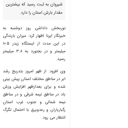
شیروان به ثبت رسید که بیشترین
مقدار بارش استان را دارد.
نوربخش داداشی روز دوشنبه به
خبرنگار ایرنا اظهار کرد: میزان بارندگی
در این مدت از ایستگاه زیدر ۱۰.۵
میلیمتر و در بجنورد به ۳.۸ میلیمتر
رسید.
وی افزود: از ظهر امروز بتدریج رشد
ابر در مناطق مختلف استان پیش بینی
شده و برای بعدازظهر افزایش وزش
باد در مناطق نیمه شرقی و در مناطق
نیمه شمالی و جنوب غرب استان
رگبارباران و رعدوبرق با احتمال تگرگ
انتظار می رود.