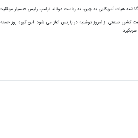
ته هیات آمریکایی به چین، به ریاست دونالد ترامپ رئیس «بسیار موفقیت‌
ت کشور صنعتی از امروز دوشنبه در پاریس آغاز می شود. این گروه روز جمعه ب
سربگیرد.