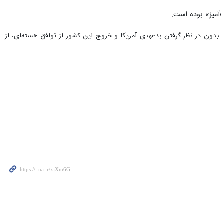
آمیز» بوده است.
دون در نظر گرفتن بدعهدی آمریکا و خروج این کشور از توافق هسته‌ای، از