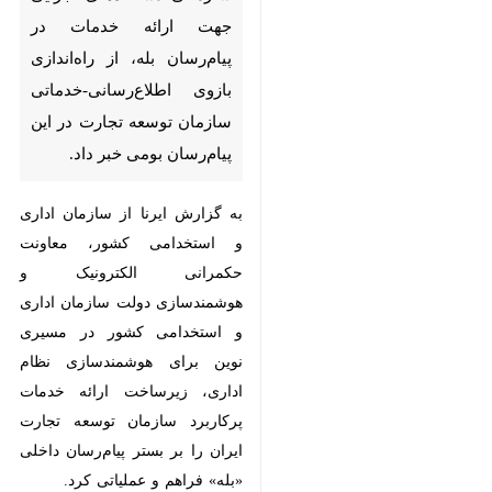
راه‌اندازی بازوی اطلاع‌رسانی-
خدماتی سازمان توسعه تجارت در
این پیام‌رسان بومی خبر داد.
به گزارش ایرنا از سازمان اداری و
استخدامی کشور، معاونت حکمرانی
الکترونیک و هوشمندسازی دولت
سازمان اداری و استخدامی کشور در
مسیری نوین برای هوشمندسازی نظام
اداری، زیرساخت ارائه خدمات پرکاربرد
سازمان توسعه تجارت ایران را بر
بستر پیام‌رسان داخلی «بله» فراهم و
عملیاتی کرد.
×
این اقدام با راهبری معاونت حکمرانی
♿︎
الکترونیک و هوشمندسازی دولت
×
سازمان اداری و استخدامی کشور و