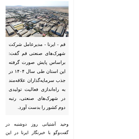
قم - ایرنا - مدیرعامل شرکت
شهرک‌های صنعتی قم گفت:
براساس پایش صورت گرفته این
استان طی سال ۱۴۰۴ در جذب
سرمایه‌گذاران علاقه‌مند به
راه‌اندازی فعالیت تولیدی در
شهرک‌های صنعتی، رتبه دوم کشور
را بدست آورد.
وحید آشتیانی روز دوشنبه در گفت‌وگو
♿︎
با خبرنگار ایرنا در این خصوص بیان
کرد: این رتبه نشان از عملکرد خوب