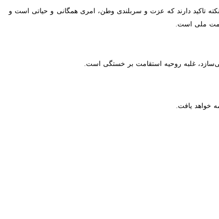
ه تاکید دارند که عزت و سربلندی وطن، امری همگانی و حیاتی است و این
است.
ازد، غلبه روحیه استقامت بر خستگی است.
اهد یافت.