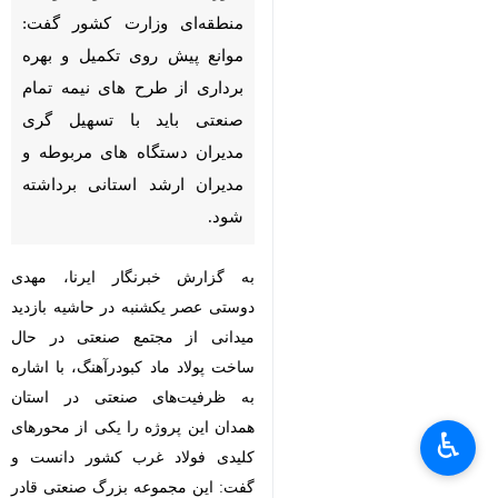
منطقه‌ای وزارت کشور گفت:
موانع پیش روی تکمیل و بهره
برداری از طرح های نیمه تمام
صنعتی باید با تسهیل گری
مدیران دستگاه های مربوطه و
مدیران ارشد استانی برداشته
شود.
به گزارش خبرنگار ایرنا، مهدی
دوستی عصر یکشنبه در حاشیه بازدید
میدانی از مجتمع صنعتی در حال
ساخت پولاد ماد کبودرآهنگ، با اشاره
به ظرفیت‌های صنعتی در استان
×
همدان این پروژه را یکی از محورهای
♿︎
کلیدی فولاد غرب کشور دانست و
×
گفت: این مجموعه بزرگ صنعتی قادر