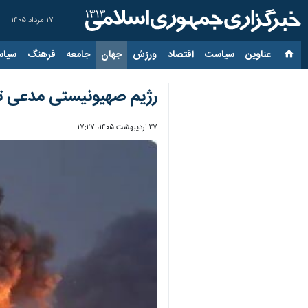
۱۷ مرداد ۱۴۰۵
عناوین‌
سیاست
اقتصاد
ورزش
جهان
جامعه
فرهنگ
سیاس
رژیم صهیونیستی مدعی ت
۲۷ اردیبهشت ۱۴۰۵، ۱۷:۲۷