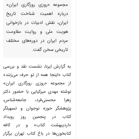
مجموعه «روزی روزگاری ایران»
درباره اهمیت شناخت تاریخ
ایران، نقش ادبیات در بازخوانی
هویت ملی و روایت مقاومت
مردم ایران در دوره‌های مختلف
تاریخی سخن گفت.
به گزارش ایرنا، نشست نقد و بررسی
کتاب «اینجا همه از تو حرف می‌زنند»
از مجموعه «روزی روزگاری ایران»
نوشته مهدی میرکیایی با حضور دکتر
زهرا محسنی‌فرد، جامعه‌شناس،
پژوهشگر حوزه نوجوان و تسهیلگر
کتاب در پنجمین روز رویداد
«اردیبهشت کتاب» و در کافه
کتابخون‌ها در باغ کتاب تهران برگزار