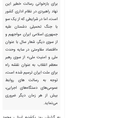
برای بازخوانی رسالت خطیر این
نهاد راهبردی در نظام اداری کشور
است، اما در شرایطی که از یک سو
با جنگ تحمیلی دشمنان علیه
جمهوری اسلامی ایران مواجهیم و
از سوی دیگر، شعار سال با عنوان
«اقتصاد مقاومتی در سایه وحدت
ملی و امنیت ملی» از سوی رهبر
معظم انقلاب به عنوان نقشه راه
برای ملت ایران ترسیم شده است،
توجه به رسالت های روابط
عمومی‌های دستگاه‌های اجرایی،
بیش از هر زمان دیگر ضروری
می‌نماید.
به گزارش روز یکشنبه ایرنا ، محمد