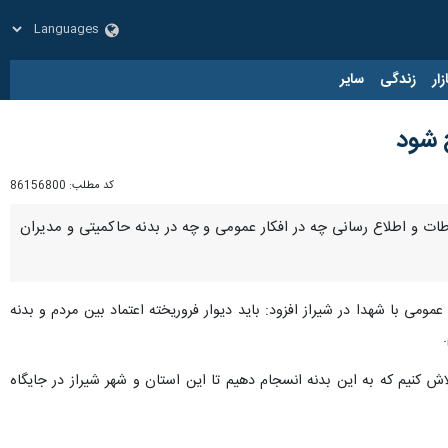
زار
زندگی
سایر
ح شود
کد مطلب:
86156800
اطات و اطلاع رسانی چه در افکار عمومی و چه در بدنه حاکمیتی و مدیران
ومی با شهدا در شیراز افزود: باید دیوار فروریخته اعتماد بین مردم و بدنه
ش کنیم که به این بدنه انسجام دهیم تا این استان و شهر شیراز در جایگاه