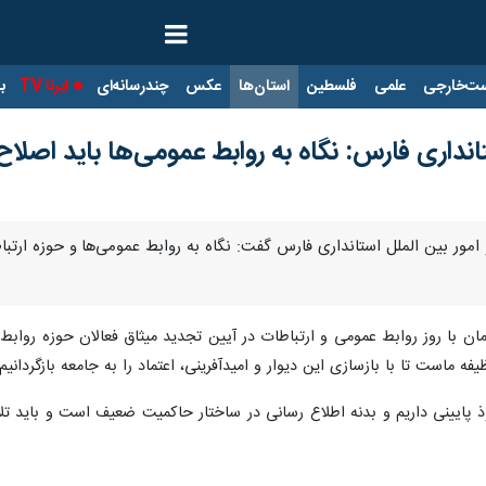
ت‌خارجی
علمی
فلسطین
استان‌ها
عکس
چندرسانه‌ای
ایرنا TV
با
نداری فارس: نگاه به روابط عمومی‌ها باید اصلا
 امور بین الملل استانداری فارس گفت: نگاه به روابط عمومی‌ها و حوزه ارتب
ن با روز روابط عمومی و ارتباطات در آیین تجدید میثاق فعالان حوزه روابط عم
ماست تا با بازسازی این دیوار و امیدآفرینی، اعتماد را به جامعه بازگردانیم.
وذ پایینی داریم و بدنه اطلاع رسانی در ساختار حاکمیت ضعیف است و باید تلا