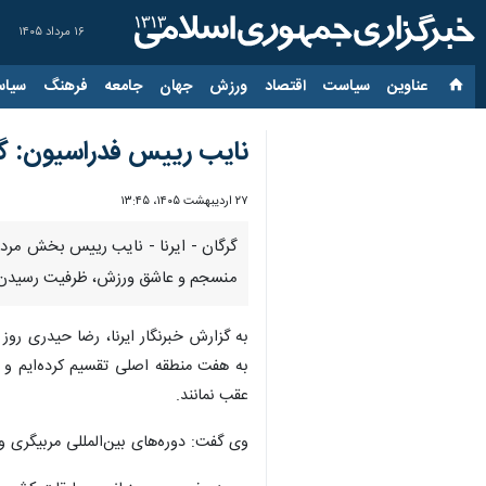
۱۶ مرداد ۱۴۰۵
عناوین‌
سیاست
اقتصاد
ورزش
جهان
جامعه
فرهنگ
سیاس
نایب رییس فدراسیون: گل
۲۷ اردیبهشت ۱۴۰۵، ۱۳:۴۵