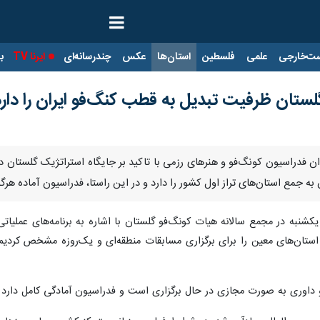
ت‌خارجی
علمی
فلسطین
استان‌ها
عکس
چندرسانه‌ای
ایرنا TV
با
ستان ظرفیت تبدیل به قطب کنگ‌فو ایران را دارد