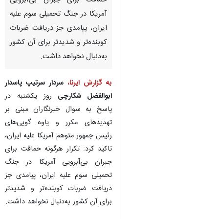
حماقت برای جبران بی‌آبرویی
آمریکا در جنگ تحمیلی سوم علیه
ایران، پیامدی جز دریافت ضربات
کوبنده‌تر و شدیدتر برای آن کشور
به‌دنبال نخواهد داشت.
به گزارش ایرنا،
سردار سرتیپ پاسدار
ابوالفضل شکارچی
روز یکشنبه در
پاسخ به سوال خبرنگاران مبنی بر
تهدیدهای مکرر و یاوه گویی‌های
رئیس جمهور متوهم آمریکا علیه ایران،
تاکید کرد: تکرار هرگونه حماقت برای
جبران بی‌آبرویی آمریکا در جنگ
تحمیلی سوم علیه ایران، پیامدی جز
دریافت ضربات کوبنده‌تر و شدیدتر
برای آن کشور به‌دنبال نخواهد داشت.