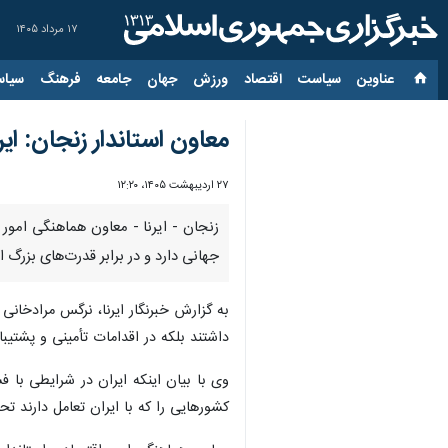
۱۷ مرداد ۱۴۰۵
عناوین‌
سیاست
اقتصاد
ورزش
جهان
جامعه
فرهنگ
سیاس
معاون استاندار زنجان: ا
۲۷ اردیبهشت ۱۴۰۵، ۱۲:۲۰