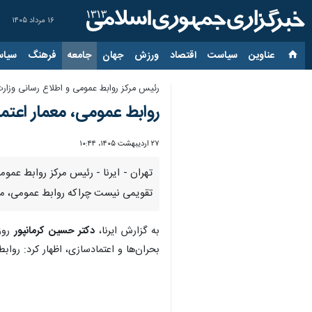
۱۶ مرداد ۱۴۰۵
عناوین‌
سیاست
اقتصاد
ورزش
جهان
جامعه
فرهنگ
سیاس
رئیس مرکز روابط عمومی و اطلاع رسانی وزار
روابط عمومی، معمار اعتم
۲۷ اردیبهشت ۱۴۰۵، ۱۰:۴۴