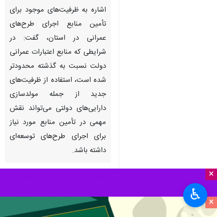
اشاره به ظرفیت‌های موجود برای
تأمین منابع اجرای طرح‌های
عمرانی در استان، گفت: در
شرایطی که منابع اعتبارات عمرانی
دولت نسبت به گذشته محدودتر
شده است، استفاده از ظرفیت‌های
جدید از جمله مولدسازی
دارایی‌های دولتی می‌تواند نقش
مهمی در تأمین منابع مورد نیاز
برای اجرای طرح‌های توسعه‌ای
داشته باشد.
×
مسعود بیات‌منش روز یکشنبه در
گفت‌وگو با خبرنگار ایرنا با بیان اینکه
♿︎
×
در حال حاضر اراضی قابل توجهی در
اختیار دستگاه‌های مختلف قرار دارد که