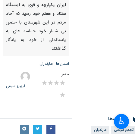
ایران یکپارچه و قوی به ایستگاه
هفتاد و هفتم خود رسید که آحاد
مردم در این شهرستان با حضور
بی شمار خود حماسه های به
یادماندنی از خود به یادگار
گذاشتند.
استان‌ها
مازندران
۰ نفر
فریبرز سیفی
برچسب‌ها
♿︎
تجمع مردمی
مازندران