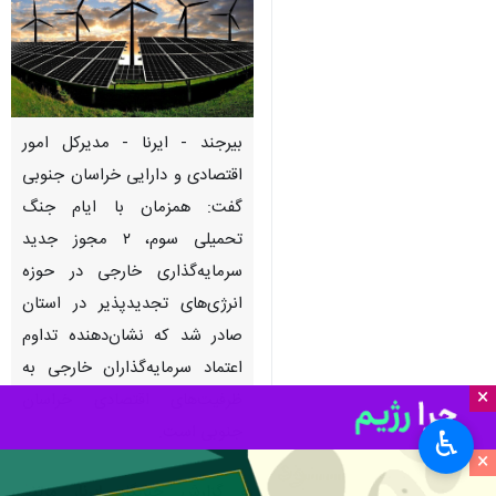
بیرجند - ایرنا - مدیرکل امور
اقتصادی و دارایی خراسان جنوبی
گفت: همزمان با ایام جنگ
تحمیلی سوم، ۲ مجوز جدید
سرمایه‌گذاری خارجی در حوزه
انرژی‌های تجدیدپذیر در استان
صادر شد که نشان‌دهنده تداوم
اعتماد سرمایه‌گذاران خارجی به
×
ظرفیت‌های اقتصادی خراسان
جنوبی است.
♿︎
×
به گزارش خبرنگار
ایرنا
، مرتضی