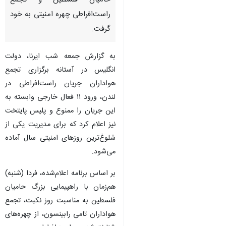
حامیان فلسطین و تجمع
راست‌افراطی چهره امنیتی به خود
گرفت.
به گزارش جمعه شب ایرنا، دولت
انگلیس در آستانه برگزاری تجمع
هواداران جریان راست‌افراطی در
لندن، ورود ۱۱ فعال خارجی وابسته به
این جریان را ممنوع و پلیس پایتخت
نیز اعلام کرد که برای مدیریت یکی از
شلوغ‌ترین روزهای امنیتی سال آماده
می‌شود.
بر اساس برنامه اعلام‌شده، فردا (شنبه)
هم‌زمان با راهپیمایی بزرگ حامیان
فلسطین به مناسبت روز نکبت، تجمع
هواداران تامی رابینسون، از چهره‌های