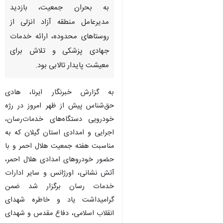
به بحران جمعیت، بازدید
مدیرعامل منطقه آزاد انزلی از
روستاهای محدوده، ارائه خدمات
جهادی پزشکی و تلاش برای
معیشت پایدار تالابی بود.
به گزارش خبرنگار ایرنا، هادی
حق‌شناس پیش از ظهر امروز در رژه
خودرویی دستگاه‌های خدمات‌رسان،
اجرایی و امدادی استان گیلان که به
مناسبت هفته جمعیت هلال احمر و با
حضور خودروهای امدادی هلال احمر،
آتش نشانی، اورژانس و سایر ادارات
خدمات رسان برگزار شد ضمن
گرامیداشت یاد و خاطره شهدای
انقلاب اسلامی، دفاع مقدس و شهدای