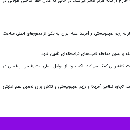
صادرات خود از طریق فجیره تسریع خواهد کرد و توانایی خود را برای دور