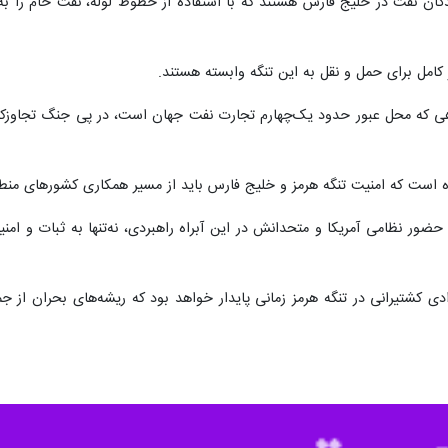
ردند که این کشور ساخت یک خط لوله نفت جدید را برای دو برابر کردن ظرفیت 
ترش خواهد داد.