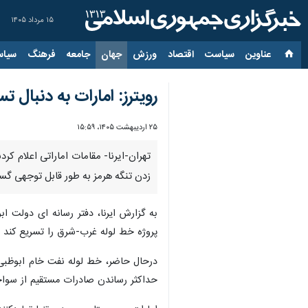
۱۵ مرداد ۱۴۰۵
عناوین‌
سیاست
اقتصاد
ورزش
جهان
جامعه
فرهنگ
سیاس
رویترز: امارات به دنبال 
۲۵ اردیبهشت ۱۴۰۵، ۱۵:۵۹