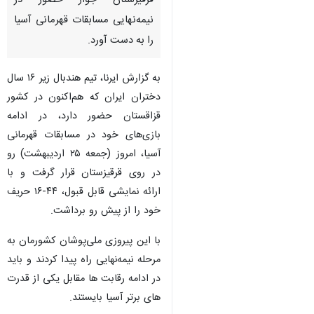
قرقیزستان جواز حضور در
نیمه‌نهایی مسابقات قهرمانی آسیا
را به دست آورد.
به گزارش ایرنا، تیم هندبال زیر ۱۶ سال
دختران ایران که هم‌اکنون در کشور
قزاقستان حضور دارد، در ادامه
بازی‌های خود در مسابقات قهرمانی
آسیا، امروز (جمعه ۲۵ اردیبهشت) رو
در روی قرقیزستان قرار گرفت و با
ارائه نمایشی قابل قبول، ۴۴-۱۶ حریف
خود را از پیش رو برداشت.
با این پیروزی ملی‌پوشان کشورمان به
مرحله نیمه‌نهایی راه پیدا کردند و باید
در ادامه رقابت ها مقابل یکی از قدرت
های برتر آسیا بایستند.