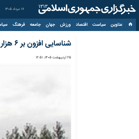
۱۷ مرداد ۱۴۰۵
عناوین‌
سیاست
اقتصاد
ورزش
جهان
جامعه
فرهنگ
سیاس
شناسایی افزون بر ۶ هزار مورد تغییر کاربری غیرمجاز در اراضی کشاورزی مازندران
۲۵ اردیبهشت ۱۴۰۵، ۱۲:۵۱