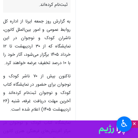
ثبت‌نام کرده‌اند.
به گزارش روز جمعه ایرنا از اداره کل
روابط عمومی و امور بین‌الملل کانون،
ناشران کودک و نوجوان در این
نمایشگاه که از ۳۰ اردیبهشت تا ۱۲
خرداد ۱۴۰۵ برگزار می‌شود، آثار خود را
با ۱۰ درصد تخفیف عرضه خواهند کرد.
تاکنون بیش از ۷۰ ناشر کودک و
نوجوان برای حضور در نمایشگاه کتاب
کودک و نوجوان ثبت‌نام کرده‌اند و
آخرین مهلت دریافت غرفه، شنبه (۲۶
اردیبهشت ۱۴۰۵) اعلام شده است.
♿︎
نمایشگاه کتاب کودک و نوجوان در
×
مرکز آفرینش‌های فرهنگی هنری کانون