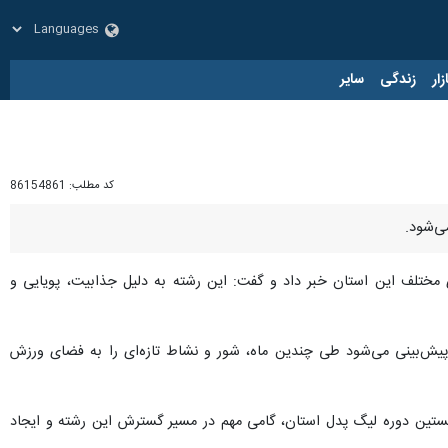
زار
زندگی
سایر
کد مطلب:
86154861
ی‌شود.
 مختلف این استان خبر داد و گفت: این رشته به دلیل جذابیت، پویایی و
پیش‌بینی می‌شود طی چندین ماه، شور و نشاط تازه‌ای را به فضای ورزش
خستین دوره لیگ پدل استان، گامی مهم در مسیر گسترش این رشته و ایجاد