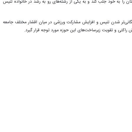
 را به خود جلب کند و به یکی از رشته‌های رو به رشد در خانواده تنیس
همگانی‌تر شدن تنیس و افزایش مشارکت ورزشی در میان اقشار مختلف جامعه
 راکتی و تقویت زیرساخت‌های این حوزه مورد توجه قرار گیرد.
خواهد بود.
اشکان جهان آرای