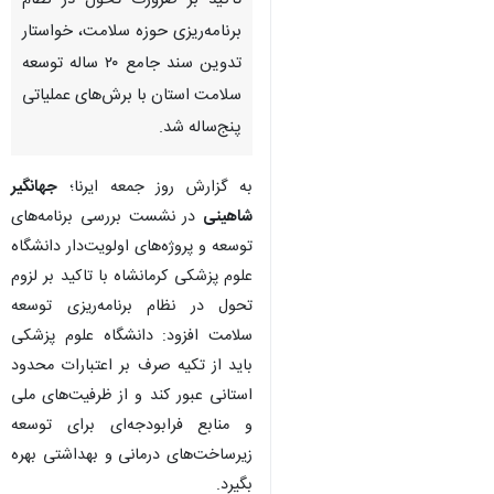
تاکید بر ضرورت تحول در نظام
برنامه‌ریزی حوزه سلامت، خواستار
تدوین سند جامع ۲۰ ساله توسعه
سلامت استان با برش‌های عملیاتی
پنج‌ساله شد.
به گزارش روز جمعه ایرنا؛
جهانگیر
شاهینی
در نشست بررسی برنامه‌های
توسعه و پروژه‌های اولویت‌دار دانشگاه
علوم پزشکی کرمانشاه با تاکید بر لزوم
تحول در نظام برنامه‌ریزی توسعه
سلامت افزود: دانشگاه علوم پزشکی
باید از تکیه صرف بر اعتبارات محدود
استانی عبور کند و از ظرفیت‌های ملی
و منابع فرابودجه‌ای برای توسعه
زیرساخت‌های درمانی و بهداشتی بهره
بگیرد.