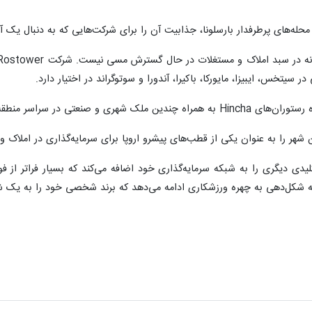
له‌های پرطرفدار بارسلونا، جذابیت آن را برای شرکت‌هایی که به دنبال یک آ
ر سراسر منطقه شهری بارسلونا است.
ن شهر را به عنوان یکی از قطب‌های پیشرو اروپا برای سرمایه‌گذاری در املاک و
لیدی دیگری را به شبکه سرمایه‌گذاری خود اضافه می‌کند که بسیار فراتر از فو
شکل‌دهی به چهره ورزشکاری ادامه می‌دهد که برند شخصی خود را به یک شرکت