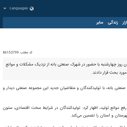
زار
زندگی
سایر
کد مطلب:
86153799
ان روز چهارشنبه با حضور در شهرک صنعتی بانه از نزدیک مشکلات و موانع
ورد بحث قرار دادند.
نعتی بانه، با تولیدکنندگان و متقاضیان جدید این مجموعه صنعتی دیدار و
 رفع موانع تولید، اظهار کرد: تولیدکنندگان در شرایط سخت اقتصادی، ستون
هرستان و استان را تضمین می‌کند.