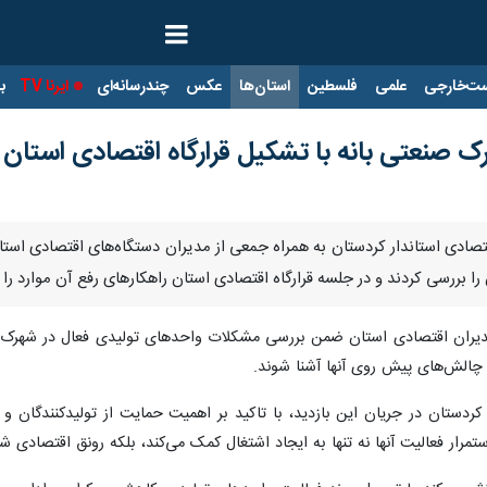
ت‌خارجی
علمی
فلسطین
استان‌ها
عکس
چندرسانه‌ای
ایرنا TV
با
رک صنعتی بانه با تشکیل قرارگاه اقتصادی استان
تصادی استاندار کردستان به همراه جمعی از مدیران دستگاه‌های اقتصادی است
 بررسی کردند و در جلسه قرارگاه اقتصادی استان راهکارهای رفع آن موارد را م
، مدیران اقتصادی استان ضمن بررسی مشکلات واحدهای تولیدی فعال در شهرک ص
 چالش‌های پیش روی آنها آشنا شوند.
کردستان در جریان این بازدید، با تاکید بر اهمیت حمایت از تولیدکنندگان و
مرار فعالیت آنها نه تنها به ایجاد اشتغال کمک می‌کند، بلکه رونق اقتصادی ش