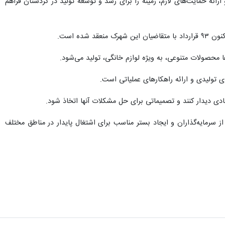
ائه حمایت‌های لازم، زمینه را برای رشد و توسعه تولید در کردستان فراهم
 تولیدی و ارائه راهکارهای عملیاتی است.
ادی دیدار کنند و تصمیماتی برای حل مشکلات آنها اتخاذ شود.
ز سرمایه‌گذاران و ایجاد بستر مناسب برای اشتغال پایدار در مناطق مختلف