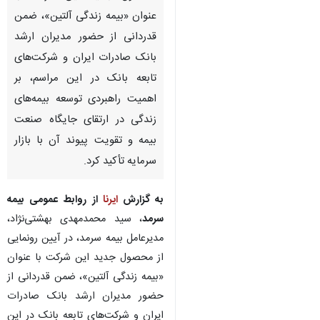
عنوان «بیمه زندگی آلتین»، ضمن
قدردانی از حضور مدیران ارشد
بانک صادرات ایران و شرکت‌های
تابعه بانک در این مراسم، بر
اهمیت راهبردی توسعه بیمه‌های
زندگی در ارتقای جایگاه صنعت
بیمه و تقویت پیوند آن با بازار
سرمایه تأکید کرد.
به گزارش
ایرنا
از روابط عمومی بیمه
سرمد
، سید محمدمهدی بهشتی‌نژاد،
مدیرعامل بیمه سرمد، در آیین رونمایی
از محصول جدید این شرکت با عنوان
«بیمه زندگی آلتین»، ضمن قدردانی از
حضور مدیران ارشد بانک صادرات
ایران و شرکت‌های تابعه بانک در این