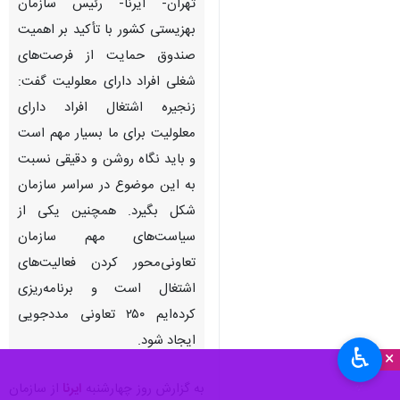
تهران- ایرنا- رئیس سازمان
بهزیستی کشور با تأکید بر اهمیت
صندوق حمایت از فرصت‌های
شغلی افراد دارای معلولیت گفت:
زنجیره اشتغال افراد دارای
معلولیت برای ما بسیار مهم است
و باید نگاه روشن و دقیقی نسبت
به این موضوع در سراسر سازمان
شکل بگیرد. همچنین یکی از
♿︎
×
سیاست‌های مهم سازمان
تعاونی‌محور کردن فعالیت‌های