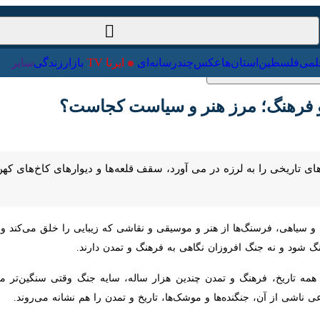
ت‌خارجی
علمی
فلسطین
استان‌ها
عکس
چندرسانه‌ای
ایرنا TV
با
 فرهنگ؛ مرز هنر و سیاست کجاست؟
ی تاریخی را به لرزه در می آورد، سقف قلعه‌ها و دیوارهای کاخ‌های کهن را 
سیاهی، فرسنگ‌ها از هنر و موسیقی و نقاشی که زیبایی را خلق می‌کند و نماد 
نه جنگ افروزان نگاهی به فرهنگ و تمدن دارند.
ه تاریخ، فرهنگ و تمدن چندین هزار ساله، سایه جنگ وقتی سنگین‌تر می‌شود که
 جنگنده‌ها و موشک‌ها، تاریخ و تمدن را هم نشانه می‌روند.