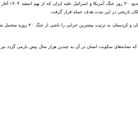
در این مدت هدف حمله قرار گرفت.
آثار فرهنگی و تاریخی در تهران، اصفهان
ه نشانه‌های سکونت انسان در آن به چندین هزار سال پیش بازمی گردد نیز از 