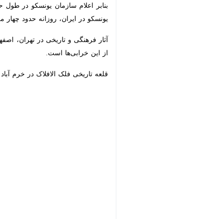
ایران، روزانه حدود چهار مکان تاریخی 
خرابی‌ها است.
قلعه تاریخی فلک الافلاک در خرم آباد ک