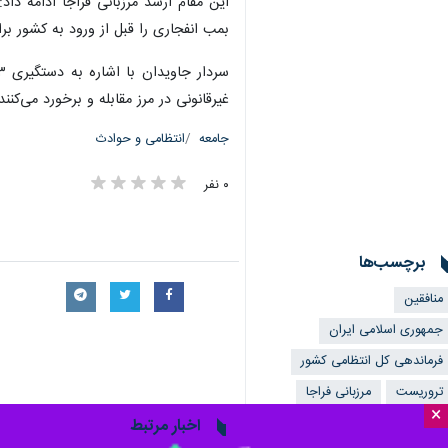
بمب انفجاری را قبل از ورود به کشور بر
غیرقانونی در مرز مقابله و برخورد می‌کنند
جامعه
انتظامی و حوادث
۰ نفر
برچسب‌ها
منافقین
جمهوری اسلامی ایران
فرماندهی کل انتظامی کشور
تروریست
مرزبانی فراجا
×
اخبار مرتبط