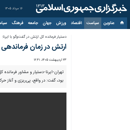
۱۶ مرداد ۱۴۰۵
عناوین‌
سیاست
اقتصاد
ورزش
جهان
جامعه
فرهنگ
سیاس
دستیار فرمانده کل ارتش در گفت‌وگو با ایرنا:
ارتش در زمان فرماندهی 
۲۳ اردیبهشت ۱۴۰۵، ۱۲:۴۱
تهران-ایرنا-دستیار و مشاور فرمانده 
بود، گفت: در واقع، پی‌ریزی و آغاز حر