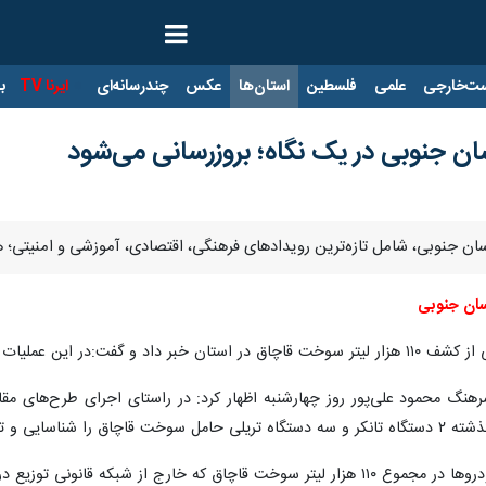
ت‌خارجی
علمی
فلسطین
استان‌ها
عکس
چندرسانه‌ای
ایرنا TV
با
سان جنوبی در یک نگاه؛ بروزرسانی می‌شود