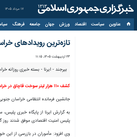
۱۷ مرداد ۱۴۰۵
عناوین‌
سیاست
اقتصاد
ورزش
جهان
جامعه
فرهنگ
سیاس
تازه‌ترین رویدادهای خرا
۲۳ اردیبهشت ۱۴۰۵، ۱۱:۱۵