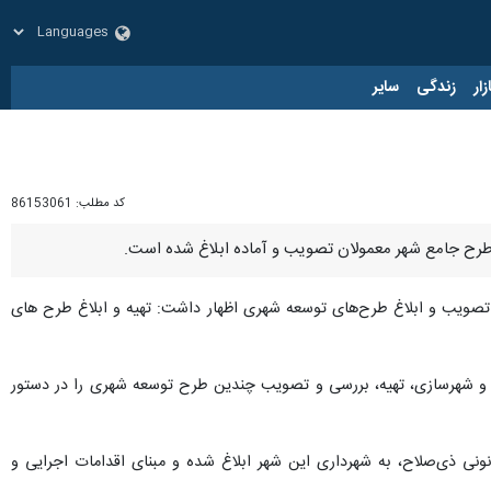
زار
زندگی
سایر
کد مطلب:
86153061
 و طرح جامع شهر معمولان تصویب و آماده ابلاغ شده است.
تصویب و ابلاغ طرح‌های توسعه شهری اظهار داشت: تهیه و ابلاغ طرح های
ه و شهرسازی، تهیه، بررسی و تصویب چندین طرح توسعه شهری را در دستور
نی ذی‌صلاح، به شهرداری این شهر ابلاغ شده و مبنای اقدامات اجرایی و