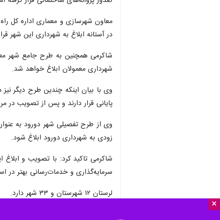
صدور پروانه‌های ساختمانی قرار گرفته ا
در آستانه ابلاغ به شهرداری این شهر قرار
شاکرمی همچنین به طرح جامع شهر معمول
شهرداری معمولان ابلاغ خواهد شد.
وی با بیان اینکه چندین طرح دیگر نیز 
پایانی قرار دارند و پس از تصویب در مر
وی از طرح تفصیلی شهر دورود به عنوان
زودی به شهرداری دورود ابلاغ شود.
شاکرمی تاکید کرد: با تصویب و ابلاغ 
سرمایه‌گذاری و خدمات‌رسانی بهتر در ا
لرستان ۱۲ شهرستان و ۳۳ شهر دارد.
×
استان‌ها
لرستان