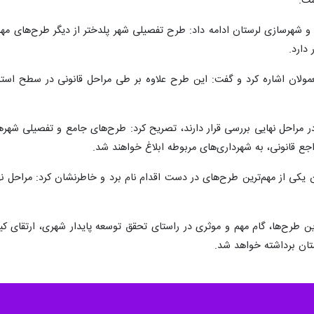
ست.
 دارد.
ان اشاره کرد و گفت: این طرح علاوه بر طی مراحل قانونی در سطح استان، 
در مراحل نهایی بررسی قرار دارند، تصریح کرد: طرح‌های جامع و تفصیلی شهره
اجع قانونی، به شهرداری‌های مربوطه ابلاغ خواهند شد.
 یکی از مهم‌ترین طرح‌های در دست اقدام نام برد و خاطرنشان کرد: مراحل 
این طرح‌ها، گام مهم و موثری در راستای تحقق توسعه پایدار شهری، ارتقای 
ستان برداشته خواهد شد.